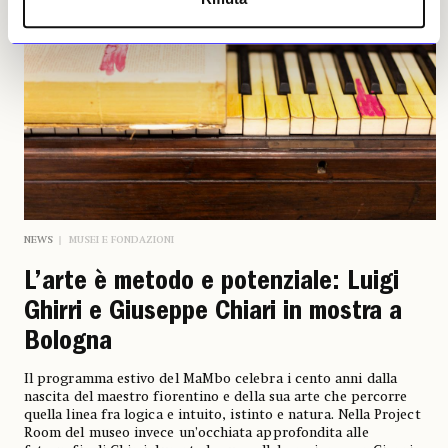
NEWS
MUSEI E FONDAZIONI
L’arte è metodo e potenziale: Luigi
Ghirri e Giuseppe Chiari in mostra a
Bologna
Il programma estivo del MaMbo celebra i cento anni dalla
nascita del maestro fiorentino e della sua arte che percorre
quella linea fra logica e intuito, istinto e natura. Nella Project
Room del museo invece un’occhiata approfondita alle