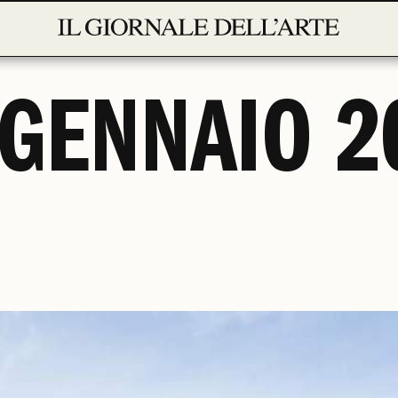
 GENNAIO 2