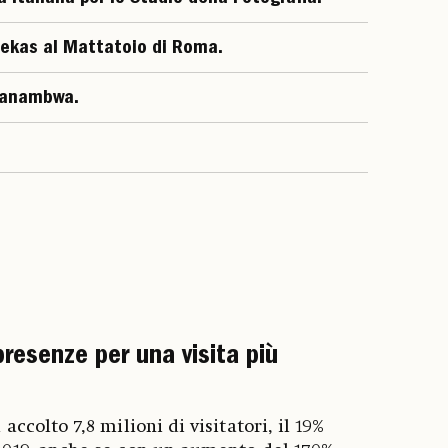
ekas al Mattatoio di Roma.
Wanambwa.
resenze per una visita più
accolto 7,8 milioni di visitatori, il 19%