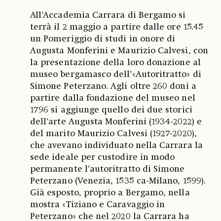
All’Accademia Carrara di Bergamo si
terrà il 2 maggio a partire dalle ore 15.45
un Pomeriggio di studi in onore di
Augusta Monferini e Maurizio Calvesi, con
la presentazione della loro donazione al
museo bergamasco dell’«Autoritratto» di
Simone Peterzano. Agli oltre 260 doni a
partire dalla fondazione del museo nel
1796 si aggiunge quello dei due storici
dell’arte Augusta Monferini (1934-2022) e
del marito Maurizio Calvesi (1927-2020),
che avevano individuato nella Carrara la
sede ideale per custodire in modo
permanente l’autoritratto di Simone
Peterzano (Venezia, 1535 ca-Milano, 1599).
Già esposto, proprio a Bergamo, nella
mostra «Tiziano e Caravaggio in
Peterzano» che nel 2020 la Carrara ha