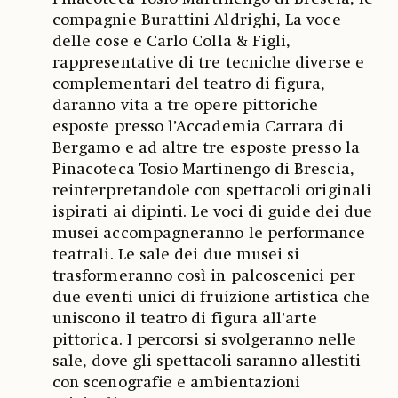
compagnie Burattini Aldrighi, La voce
delle cose e Carlo Colla & Figli,
rappresentative di tre tecniche diverse e
complementari del teatro di figura,
daranno vita a tre opere pittoriche
esposte presso l’Accademia Carrara di
Bergamo e ad altre tre esposte presso la
Pinacoteca Tosio Martinengo di Brescia,
reinterpretandole con spettacoli originali
ispirati ai dipinti. Le voci di guide dei due
musei accompagneranno le performance
teatrali. Le sale dei due musei si
trasformeranno così in palcoscenici per
due eventi unici di fruizione artistica che
uniscono il teatro di figura all’arte
pittorica. I percorsi si svolgeranno nelle
sale, dove gli spettacoli saranno allestiti
con scenografie e ambientazioni