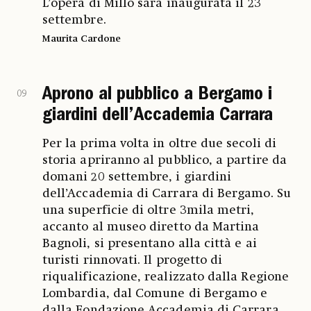
L’opera di Millo sarà inaugurata il 23
settembre.
Maurita Cardone
Aprono al pubblico a Bergamo i
09
giardini dell’Accademia Carrara
Per la prima volta in oltre due secoli di
storia apriranno al pubblico, a partire da
domani 20 settembre, i giardini
dell’Accademia di Carrara di Bergamo. Su
una superficie di oltre 3mila metri,
accanto al museo diretto da Martina
Bagnoli, si presentano alla città e ai
turisti rinnovati. Il progetto di
riqualificazione, realizzato dalla Regione
Lombardia, dal Comune di Bergamo e
dalla Fondazione Accademia di Carrara