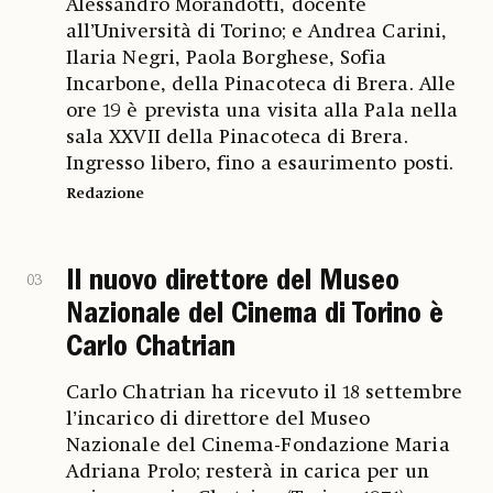
Alessandro Morandotti, docente
all’Università di Torino; e Andrea Carini,
Ilaria Negri, Paola Borghese, Sofia
Incarbone, della Pinacoteca di Brera. Alle
ore 19 è prevista una visita alla Pala nella
sala XXVII della Pinacoteca di Brera.
Ingresso libero, fino a esaurimento posti.
Redazione
Il nuovo direttore del Museo
03
Nazionale del Cinema di Torino è
Carlo Chatrian
Carlo Chatrian ha ricevuto il 18 settembre
l’incarico di direttore del Museo
Nazionale del Cinema-Fondazione Maria
Adriana Prolo; resterà in carica per un