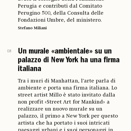
Perugia e contributi dal Comitato
Perugino 500, della Consulta delle
Fondazioni Umbre, del ministero.
Stefano Miliani
Un murale «ambientale» su un
08
palazzo di New York ha una firma
italiana
Tra i muri di Manhattan, l’arte parla di
ambiente e porta una firma italiana. Lo
street artist Millo è stato invitato dalla
non profit «Street Art for Mankind» a
realizzare un nuovo murale su un
palazzo, il primo a New York per questo
artista che ha portato i suoi intricati
paesaggi urbani e i suoi personaggi in