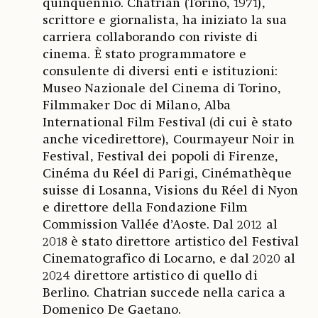
quinquennio. Chatrian (Torino, 1971),
scrittore e giornalista, ha iniziato la sua
carriera collaborando con riviste di
cinema. È stato programmatore e
consulente di diversi enti e istituzioni:
Museo Nazionale del Cinema di Torino,
Filmmaker Doc di Milano, Alba
International Film Festival (di cui è stato
anche vicedirettore), Courmayeur Noir in
Festival, Festival dei popoli di Firenze,
Cinéma du Réel di Parigi, Cinémathèque
suisse di Losanna, Visions du Réel di Nyon
e direttore della Fondazione Film
Commission Vallée d’Aoste. Dal 2012 al
2018 è stato direttore artistico del Festival
Cinematografico di Locarno, e dal 2020 al
2024 direttore artistico di quello di
Berlino. Chatrian succede nella carica a
Domenico De Gaetano.