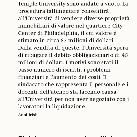
Temple University sono andate a vuoto. La
procedura fallimentare consentirà
all’Università di vendere diverse proprietà
immobiliari di valore nel quartiere City
Center di Philadelphia, il cui valore è
stimato in circa 87 milioni di dollari.
Dalla vendita di queste, l’Università spera
di ripagare il debito obbligazionario di 46
milioni di dollari. I motivi sono stati il
basso numero di iscritti, i problemi
finanziari e l’aumento dei costi. Il
sindacato che rappresenta il personale e i
docenti dell’ateneo sta facendo causa
all’Università per non aver negoziato con i
lavoratori la liquidazione.
Anni Irish