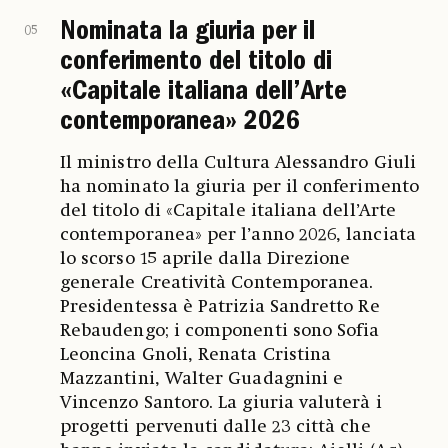
Nominata la giuria per il
05
conferimento del titolo di
«Capitale italiana dell’Arte
contemporanea» 2026
Il ministro della Cultura Alessandro Giuli
ha nominato la giuria per il conferimento
del titolo di «Capitale italiana dell’Arte
contemporanea» per l’anno 2026, lanciata
lo scorso 15 aprile dalla Direzione
generale Creatività Contemporanea.
Presidentessa è Patrizia Sandretto Re
Rebaudengo; i componenti sono Sofia
Leoncina Gnoli, Renata Cristina
Mazzantini, Walter Guadagnini e
Vincenzo Santoro. La giuria valuterà i
progetti pervenuti dalle 23 città che