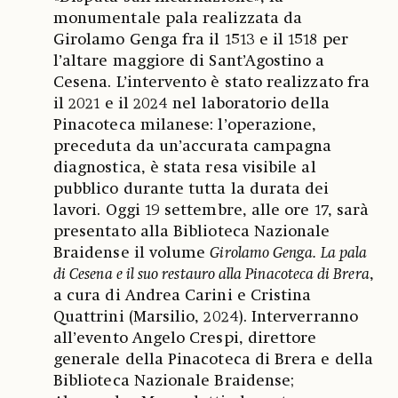
monumentale pala realizzata da
Girolamo Genga fra il 1513 e il 1518 per
l’altare maggiore di Sant’Agostino a
Cesena. L’intervento è stato realizzato fra
il 2021 e il 2024 nel laboratorio della
Pinacoteca milanese: l’operazione,
preceduta da un’accurata campagna
diagnostica, è stata resa visibile al
pubblico durante tutta la durata dei
lavori. Oggi 19 settembre, alle ore 17, sarà
presentato alla Biblioteca Nazionale
Braidense il volume
Girolamo Genga. La pala
di Cesena e il suo restauro alla Pinacoteca di Brera
,
a cura di Andrea Carini e Cristina
Quattrini (Marsilio, 2024). Interverranno
all’evento Angelo Crespi, direttore
generale della Pinacoteca di Brera e della
Biblioteca Nazionale Braidense;