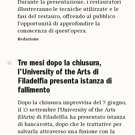
Durante la presentazione, i restauratori
illustreranno le tecniche utilizzate e le
fasi del restauro, offrendo al pubblico
l’opportunità di approfondire la
conoscenza di quest’opera.
Redazione
Tre mesi dopo la chiusura,
12
l’University of the Arts di
Filadelfia presenta istanza di
fallimento
Dopo la chiusura improvvisa del 7 giugno,
il 13 settembre l’University of the Arts
(UArts) di Filadelfia ha presentato istanza
di bancarotta, dopo che le trattative per
salvarla attraverso una fusione con la