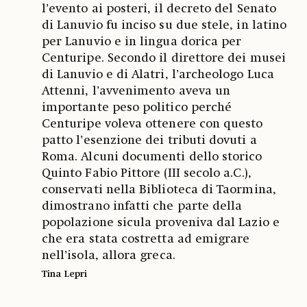
l’evento ai posteri, il decreto del Senato
di Lanuvio fu inciso su due stele, in latino
per Lanuvio e in lingua dorica per
Centuripe. Secondo il direttore dei musei
di Lanuvio e di Alatri, l’archeologo Luca
Attenni, l’avvenimento aveva un
importante peso politico perché
Centuripe voleva ottenere con questo
patto l’esenzione dei tributi dovuti a
Roma. Alcuni documenti dello storico
Quinto Fabio Pittore (III secolo a.C.),
conservati nella Biblioteca di Taormina,
dimostrano infatti che parte della
popolazione sicula proveniva dal Lazio e
che era stata costretta ad emigrare
nell’isola, allora greca.
Tina Lepri