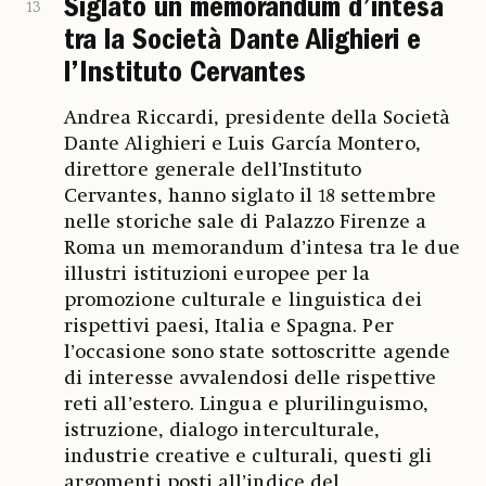
Siglato un memorandum d’intesa
13
tra la Società Dante Alighieri e
l’Instituto Cervantes
Andrea Riccardi, presidente della Società
Dante Alighieri e Luis García Montero,
direttore generale dell’Instituto
Cervantes, hanno siglato il 18 settembre
nelle storiche sale di Palazzo Firenze a
Roma un memorandum d’intesa tra le due
illustri istituzioni europee per la
promozione culturale e linguistica dei
rispettivi paesi, Italia e Spagna. Per
l’occasione sono state sottoscritte agende
di interesse avvalendosi delle rispettive
reti all’estero. Lingua e plurilinguismo,
istruzione, dialogo interculturale,
industrie creative e culturali, questi gli
argomenti posti all’indice del