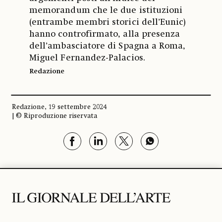
memorandum che le due istituzioni
(entrambe membri storici dell’Eunic)
hanno controfirmato, alla presenza
dell’ambasciatore di Spagna a Roma,
Miguel Fernandez-Palacios.
Redazione
Redazione, 19 settembre 2024
| © Riproduzione riservata