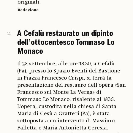
originali.
Redazione
A Cefalù restaurato un dipinto
11
dell’ottocentesco Tommaso Lo
Monaco
Il 28 settembre, alle ore 18.30, a Cefalù
(Pa), presso lo Spazio Eventi del Bastione
in Piazza Francesco Crispi, si terrà la
presentazione del restauro dell’opera «San
Francesco sul Monte La Verna» di
Tommaso Lo Monaco, risalente al 1836.
L’opera, custodita nella chiesa di Santa
Maria di Gesù a Gratteri (Pa), è stata
sottoposta a un intervento di Massimo
Falletta e Maria Antonietta Ceresia.