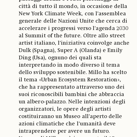
città di tutto il mondo, in occasione della
New York Climate Week, con l’assemblea
generale delle Nazioni Unite che cerca di
accelerare i progressi verso l’agenda 2030
al Summit of the future. Oltre allo street
artist italiano, l’iniziativa coinvolge anche
Dulk (Spagna), Super A (Olanda) e Emily
Ding (Usa), ognuno dei quali sta
interpretando in modo diverso il tema
dello sviluppo sostenibile. Millo ha scelto
il tema «Urban Ecosystem Restoration»,
che ha rappresentato attraverso uno dei
suoi riconoscibili bambini che abbraccia
un albero-palazzo. Nelle intenzioni degli
organizzatori, le opere degli artisti
costituiranno un Museo all’aperto delle
azioni climatiche che l’umanità deve
intraprendere per avere un futuro.