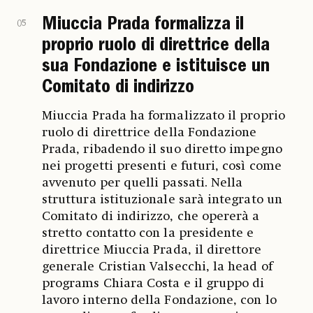
Miuccia Prada formalizza il
05
proprio ruolo di direttrice della
sua Fondazione e istituisce un
Comitato di indirizzo
Miuccia Prada ha formalizzato il proprio
ruolo di direttrice della Fondazione
Prada, ribadendo il suo diretto impegno
nei progetti presenti e futuri, così come
avvenuto per quelli passati. Nella
struttura istituzionale sarà integrato un
Comitato di indirizzo, che opererà a
stretto contatto con la presidente e
direttrice Miuccia Prada, il direttore
generale Cristian Valsecchi, la head of
programs Chiara Costa e il gruppo di
lavoro interno della Fondazione, con lo