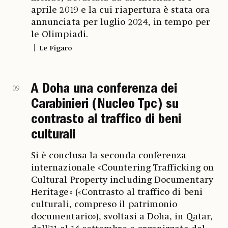
aprile 2019 e la cui riapertura è stata ora
annunciata per luglio 2024, in tempo per
le Olimpiadi.
Le Figaro
A Doha una conferenza dei
09
Carabinieri (Nucleo Tpc) su
contrasto al traffico di beni
culturali
Si è conclusa la seconda conferenza
internazionale «Countering Trafficking on
Cultural Property including Documentary
Heritage» («Contrasto al traffico di beni
culturali, compreso il patrimonio
documentario»), svoltasi a Doha, in Qatar,