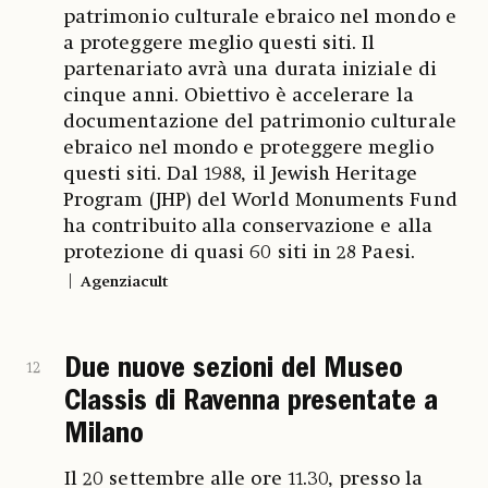
patrimonio culturale ebraico nel mondo e
a proteggere meglio questi siti. Il
partenariato avrà una durata iniziale di
cinque anni. Obiettivo è accelerare la
documentazione del patrimonio culturale
ebraico nel mondo e proteggere meglio
questi siti. Dal 1988, il Jewish Heritage
Program (JHP) del World Monuments Fund
ha contribuito alla conservazione e alla
protezione di quasi 60 siti in 28 Paesi.
Agenziacult
Due nuove sezioni del Museo
12
Classis di Ravenna presentate a
Milano
Il 20 settembre alle ore 11.30, presso la