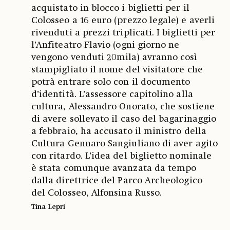
acquistato in blocco i biglietti per il
Colosseo a 16 euro (prezzo legale) e averli
rivenduti a prezzi triplicati. I biglietti per
l’Anfiteatro Flavio (ogni giorno ne
vengono venduti 20mila) avranno così
stampigliato il nome del visitatore che
potrà entrare solo con il documento
d’identità. L’assessore capitolino alla
cultura, Alessandro Onorato, che sostiene
di avere sollevato il caso del bagarinaggio
a febbraio, ha accusato il ministro della
Cultura Gennaro Sangiuliano di aver agito
con ritardo. L’idea del biglietto nominale
è stata comunque avanzata da tempo
dalla direttrice del Parco Archeologico
del Colosseo, Alfonsina Russo.
Tina Lepri