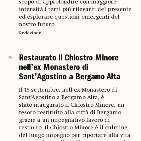
scopo di approfondire con maggiore
intensità i temi più rilevanti del presente
ed esplorare questioni emergenti del
nostro futuro.
Redazione
Restaurato il Chiostro Minore
06
nell’ex Monastero di
Sant’Agostino a Bergamo Alta
Il 16 settembre, nell’ex Monastero di
Sant’Agostino a Bergamo Alta, è
stato inaugurato il Chiostro Minore, un
tesoro restituito alla città di Bergamo
grazie a un impegnativo lavoro di
restauro. Il Chiostro Minore è il culmine
del lungo impegno per riportare alla vita