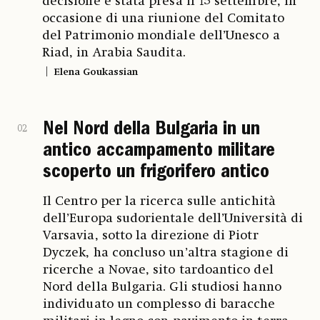
decisione è stata presa il 15 settembre, in
occasione di una riunione del Comitato
del Patrimonio mondiale dell’Unesco a
Riad, in Arabia Saudita.
Elena Goukassian
Nel Nord della Bulgaria in un
02
antico accampamento militare
scoperto un frigorifero antico
Il Centro per la ricerca sulle antichità
dell’Europa sudorientale dell’Università di
Varsavia, sotto la direzione di Piotr
Dyczek, ha concluso un’altra stagione di
ricerche a Novae, sito tardoantico del
Nord della Bulgaria. Gli studiosi hanno
individuato un complesso di baracche