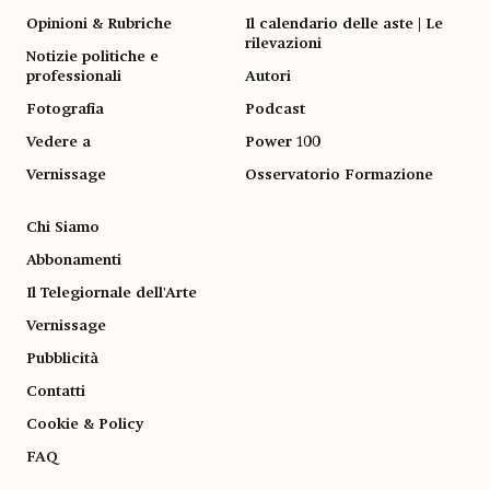
Opinioni & Rubriche
Il calendario delle aste | Le
rilevazioni
Notizie politiche e
professionali
Autori
Fotografia
Podcast
Vedere a
Power 100
Vernissage
Osservatorio Formazione
Chi Siamo
Abbonamenti
Il Telegiornale dell'Arte
Vernissage
Pubblicità
Contatti
Cookie & Policy
FAQ