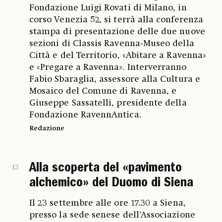
Fondazione Luigi Rovati di Milano, in
corso Venezia 52, si terrà alla conferenza
stampa di presentazione delle due nuove
sezioni di Classis Ravenna-Museo della
Città e del Territorio, «Abitare a Ravenna»
e «Pregare a Ravenna». Interverranno
Fabio Sbaraglia, assessore alla Cultura e
Mosaico del Comune di Ravenna, e
Giuseppe Sassatelli, presidente della
Fondazione RavennAntica.
Redazione
Alla scoperta del «pavimento
13
alchemico» del Duomo di Siena
Il 23 settembre alle ore 17.30 a Siena,
presso la sede senese dell’Associazione