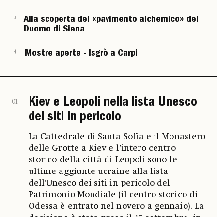
13
Alla scoperta del «pavimento alchemico» del
Duomo di Siena
14
Mostre aperte - Isgrò a Carpi
Kiev e Leopoli nella lista Unesco
01
dei siti in pericolo
La Cattedrale di Santa Sofia e il Monastero
delle Grotte a Kiev e l’intero centro
storico della città di Leopoli sono le
ultime aggiunte ucraine alla lista
dell’Unesco dei siti in pericolo del
Patrimonio Mondiale (il centro storico di
Odessa è entrato nel novero a gennaio). La