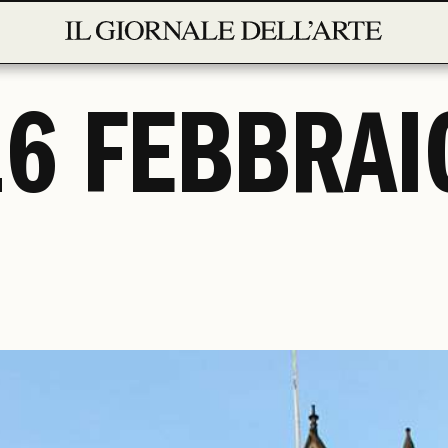
16 FEBBRAI