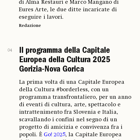
di Alma Restauri e Marco Mangano di
Eures Arte, le due ditte incaricate di
eseguire i lavori.
Redazione
Il programma della Capitale
04
Europea della Cultura 2025
Gorizia-Nova Gorica
La prima volta di una Capitale Europea
della Cultura #borderless, con un
programma transfrontaliero, per un anno
di eventi di cultura, arte, spettacolo e
intrattenimento fra Slovenia e Italia,
scavallando i confini nel segno di un
progetto di amicizia e convivenza fra i
popoli. È
Go! 2025
, la Capitale Europea