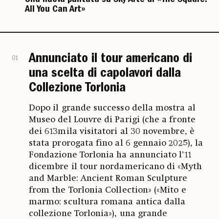
All You Can Art»
Annunciato il tour americano di
01
una scelta di capolavori dalla
Collezione Torlonia
Dopo il grande successo della mostra al
Museo del Louvre di Parigi (che a fronte
dei 613mila visitatori al 30 novembre, è
stata prorogata fino al 6 gennaio 2025), la
Fondazione Torlonia ha annunciato l’11
dicembre il tour nordamericano di «Myth
and Marble: Ancient Roman Sculpture
from the Torlonia Collection» («Mito e
marmo: scultura romana antica dalla
collezione Torlonia»), una grande