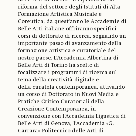
riforma del settore degli Istituti di Alta
Formazione Artistica Musicale e
Coreutica, da quest’anno le Accademie di
Belle Arti italiane offriranno specifici
corsi di dottorato di ricerca, segnando un
importante passo di avanzamento della
formazione artistica e curatoriale del
nostro paese. L’Accademia Albertina di
Belle Arti di Torino ha scelto di
focalizzare i programmi di ricerca sul
tema della creatività digitale e
della curatela contemporanea, attivando
un corso di Dottorato in Nuovi Media e
Pratiche Critico-Curatoriali della
Creazione Contemporanea, in
convenzione con l’Accademia Ligustica di
Belle Arti di Genova, l’Accademia «G.
Carrara» Politecnico delle Arti di