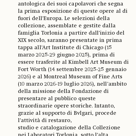
antologica dei suoi capolavori che segna
la prima esposizione di queste opere al di
fuori dell’Europa. Le selezioni della
collezione, assemblate e gestite dalla
famiglia Torlonia a partire dall’inizio del
XIX secolo, saranno presentate in prima
tappa all’Art Institute di Chicago (15
marzo 2025-29 giugno 2025), prima di
essere trasferite al Kimbell Art Museum di
Fort Worth (14 settembre 2025-25 gennaio
2026) e al Montreal Museum of Fine Arts
(10 marzo 2026-19 luglio 2026), nell’ambito
della missione della Fondazione di
presentare al pubblico queste
straordinarie opere storiche. Intanto,
grazie al supporto di Bvlgari, procede
l’attività di restauro,
studio e catalogazione della Collezione
nei Laboratori Torlonia, sotto l’alta