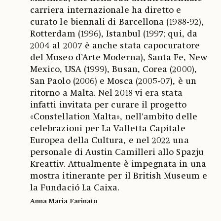
carriera internazionale ha diretto e
curato le biennali di Barcellona (1988-92),
Rotterdam (1996), Istanbul (1997; qui, da
2004 al 2007 è anche stata capocuratore
del Museo d’Arte Moderna), Santa Fe, New
Mexico, USA (1999), Busan, Corea (2000),
San Paolo (2006) e Mosca (2005-07), è un
ritorno a Malta. Nel 2018 vi era stata
infatti invitata per curare il progetto
«Constellation Malta», nell'ambito delle
celebrazioni per La Valletta Capitale
Europea della Cultura, e nel 2022 una
personale di Austin Camilleri allo Spazju
Kreattiv. Attualmente è impegnata in una
mostra itinerante per il British Museum e
la Fundació La Caixa.
Anna Maria Farinato