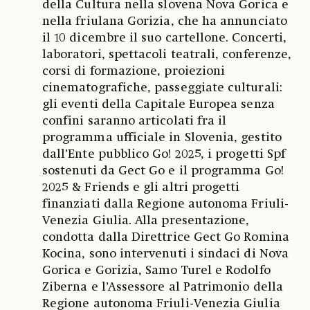
della Cultura nella slovena Nova Gorica e
nella friulana Gorizia, che ha annunciato
il 10 dicembre il suo cartellone. Concerti,
laboratori, spettacoli teatrali, conferenze,
corsi di formazione, proiezioni
cinematografiche, passeggiate culturali:
gli eventi della Capitale Europea senza
confini saranno articolati fra il
programma ufficiale in Slovenia, gestito
dall’Ente pubblico Go! 2025, i progetti Spf
sostenuti da Gect Go e il programma Go!
2025 & Friends e gli altri progetti
finanziati dalla Regione autonoma Friuli-
Venezia Giulia. Alla presentazione,
condotta dalla Direttrice Gect Go Romina
Kocina, sono intervenuti i sindaci di Nova
Gorica e Gorizia, Samo Turel e Rodolfo
Ziberna e l’Assessore al Patrimonio della
Regione autonoma Friuli-Venezia Giulia