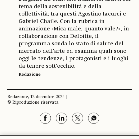
tema della sostenibilità e della
collettività; tra questi Agostino Iacurci e
Gabriel Chaile. Con la rubrica in
animazione «Mica male, quanto vale?», in
collaborazione con Deloitte, il
programma sonda lo stato di salute del
mercato dell’arte ed esamina quali sono
oggi le tendenze, i protagonisti e i luoghi
da tenere sott’occhio.
Redazione
Redazione, 12 dicembre 2024 |
© Riproduzione riservata