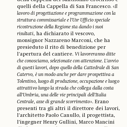
quelli della Cappella di San Francesco. «
Il
lavoro di progettazione e programmazione con la
struttura commissariale e l’Usr Ufficio speciale
ricostruzione della Regione sta dando i suoi
risultati
, ha dichiarato il vescovo,
monsignor Nazzareno Marconi, che ha
presieduto il rito di benedizione per
l’apertura del cantiere.
Vi lavoreranno ditte
che conosciamo, selezionate con attenzione. L’avvio
di questi lavori, dopo quello della Cattedrale di San
Catervo, è un modo anche per dare prospettiva a
Tolentino, luogo di produzione, occupazione e luogo
attrattivo lungo la strada che collega dalla costa
all’Umbria, una delle vie principali dell’Italia
Centrale, asse di grande scorrimento
». Erano
presenti tra gli altri il direttore dei lavori,
l’architetto Paolo Canullo, il progettista,
l’ingegner Henry Gullini, Marco Mancini