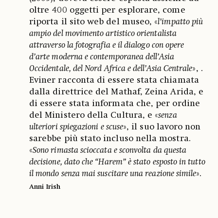
oltre 400 oggetti per esplorare, come
riporta il sito web del museo, «
l’impatto più
ampio del movimento artistico orientalista
attraverso la fotografia e il dialogo con opere
d’arte moderna e contemporanea dell’Asia
Occidentale, del Nord Africa e dell’Asia Centrale
», .
Eviner racconta di essere stata chiamata
dalla direttrice del Mathaf, Zeina Arida, e
di essere stata informata che, per ordine
del Ministero della Cultura, e «
senza
ulteriori spiegazioni e scuse
», il suo lavoro non
sarebbe più stato incluso nella mostra.
«
Sono rimasta scioccata e sconvolta da questa
decisione, dato che “Harem” è stato esposto in tutto
il mondo senza mai suscitare una reazione simile
».
Anni Irish