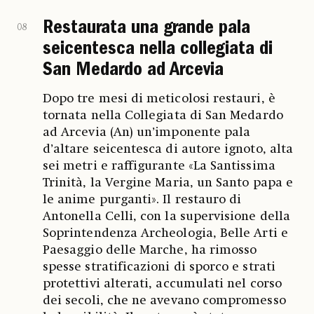
Restaurata una grande pala
08
seicentesca nella collegiata di
San Medardo ad Arcevia
Dopo tre mesi di meticolosi restauri, è
tornata nella Collegiata di San Medardo
ad Arcevia (An) un’imponente pala
d’altare seicentesca di autore ignoto, alta
sei metri e raffigurante «La Santissima
Trinità, la Vergine Maria, un Santo papa e
le anime purganti». Il restauro di
Antonella Celli, con la supervisione della
Soprintendenza Archeologia, Belle Arti e
Paesaggio delle Marche, ha rimosso
spesse stratificazioni di sporco e strati
protettivi alterati, accumulati nel corso
dei secoli, che ne avevano compromesso