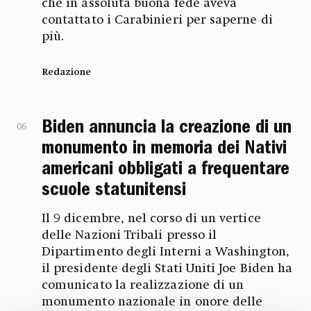
che in assoluta buona fede aveva
contattato i Carabinieri per saperne di
più.
Redazione
Biden annuncia la creazione di un
06
monumento in memoria dei Nativi
americani obbligati a frequentare
scuole statunitensi
Il 9 dicembre, nel corso di un vertice
delle Nazioni Tribali presso il
Dipartimento degli Interni a Washington,
il presidente degli Stati Uniti Joe Biden ha
comunicato la realizzazione di un
monumento nazionale in onore delle