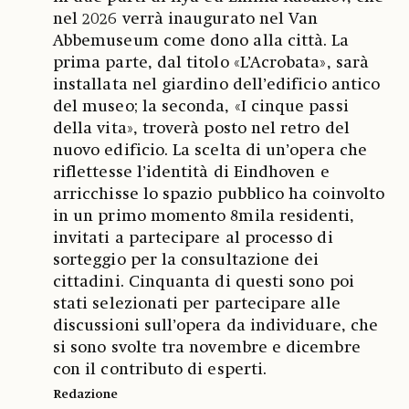
nel 2026 verrà inaugurato nel Van
Abbemuseum come dono alla città. La
prima parte, dal titolo «L’Acrobata», sarà
installata nel giardino dell’edificio antico
del museo; la seconda, «I cinque passi
della vita», troverà posto nel retro del
nuovo edificio. La scelta di un’opera che
riflettesse l’identità di Eindhoven e
arricchisse lo spazio pubblico ha coinvolto
in un primo momento 8mila residenti,
invitati a partecipare al processo di
sorteggio per la consultazione dei
cittadini. Cinquanta di questi sono poi
stati selezionati per partecipare alle
discussioni sull’opera da individuare, che
si sono svolte tra novembre e dicembre
con il contributo di esperti.
Redazione