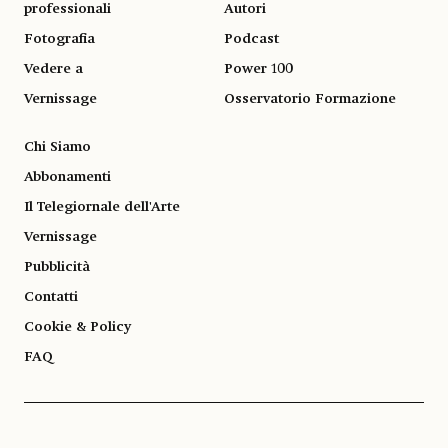
professionali
Autori
Fotografia
Podcast
Vedere a
Power 100
Vernissage
Osservatorio Formazione
Chi Siamo
Abbonamenti
Il Telegiornale dell'Arte
Vernissage
Pubblicità
Contatti
Cookie & Policy
FAQ