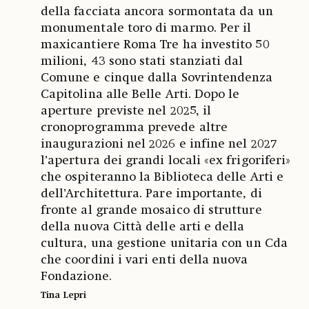
della facciata ancora sormontata da un
monumentale toro di marmo. Per il
maxicantiere Roma Tre ha investito 50
milioni, 43 sono stati stanziati dal
Comune e cinque dalla Sovrintendenza
Capitolina alle Belle Arti. Dopo le
aperture previste nel 2025, il
cronoprogramma prevede altre
inaugurazioni nel 2026 e infine nel 2027
l’apertura dei grandi locali «ex frigoriferi»
che ospiteranno la Biblioteca delle Arti e
dell’Architettura. Pare importante, di
fronte al grande mosaico di strutture
della nuova Città delle arti e della
cultura, una gestione unitaria con un Cda
che coordini i vari enti della nuova
Fondazione.
Tina Lepri