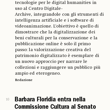
tecnologie per le digital humanities in
uso al Centro Digitale-
Archive, integrandole con gli strumenti di
intelligenza artificiale e i software di
videoanimazione. L’obiettivo è quello di
dimostrare che la digitalizzazione dei
beni culturali per la conservazione e la
pubblicazione online è solo il primo
passo: la valorizzazione creativa del
patrimonio digitalizzato è esemplare di
un nuovo approccio per narrare le
collezioni e raggiungere un pubblico più
ampio ed eterogeneo.
Redazione
Barbara Floridia entra nella
10
Commissione Cultura al Senato