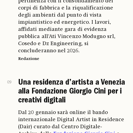
pertinenza con il consolidamento dei
corpi di fabbrica e la riqualificazione
degli ambienti dal punto di vista
impiantistico ed energetico. I lavori,
affidati mediante gara di evidenza
pubblica all’Ati Vincenzo Modugno srl,
Cosedo e Dz Engineering, si
concluderanno nel 2026.
Redazione
Una residenza d’artista a Venezia
09
alla Fondazione Giorgio Cini per i
creativi digitali
Dal 20 gennaio sarà online il bando
internazionale Digital Artist in Residence
(Dair) curato dal Centro Digitale-