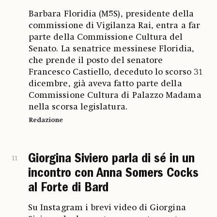
Barbara Floridia (M5S), presidente della
commissione di Vigilanza Rai, entra a far
parte della Commissione Cultura del
Senato. La senatrice messinese Floridia,
che prende il posto del senatore
Francesco Castiello, deceduto lo scorso 31
dicembre, già aveva fatto parte della
Commissione Cultura di Palazzo Madama
nella scorsa legislatura.
Redazione
Giorgina Siviero parla di sé in un
11
incontro con Anna Somers Cocks
al Forte di Bard
Su Instagram i brevi video di Giorgina