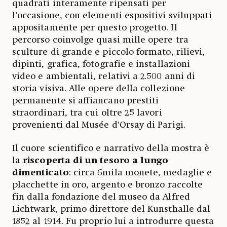
quadrati interamente ripensati per
l’occasione, con elementi espositivi sviluppati
appositamente per questo progetto. Il
percorso coinvolge quasi mille opere tra
sculture di grande e piccolo formato, rilievi,
dipinti, grafica, fotografie e installazioni
video e ambientali, relativi a 2.500 anni di
storia visiva. Alle opere della collezione
permanente si affiancano prestiti
straordinari, tra cui oltre 25 lavori
provenienti dal Musée d’Orsay di Parigi.
Il cuore scientifico e narrativo della mostra è
la
riscoperta di un tesoro a lungo
dimenticato
: circa 6mila monete, medaglie e
placchette in oro, argento e bronzo raccolte
fin dalla fondazione del museo da Alfred
Lichtwark, primo direttore del Kunsthalle dal
1852 al 1914. Fu proprio lui a introdurre questa