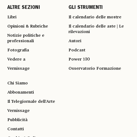
ALTRE SEZIONI
GLI STRUMENTI
Libri
Il calendario delle mostre
Opinioni & Rubriche
Il calendario delle aste | Le
rilevazioni
Notizie politiche e
professionali
Autori
Fotografia
Podcast
Vedere a
Power 100
Vernissage
Osservatorio Formazione
Chi Siamo
Abbonamenti
Il Telegiornale dell'Arte
Vernissage
Pubblicità
Contatti