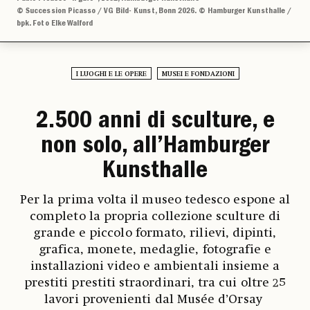
© Succession Picasso / VG Bild- Kunst, Bonn 2026. © Hamburger Kunsthalle /
bpk. Foto Elke Walford
I LUOGHI E LE OPERE
MUSEI E FONDAZIONI
2.500 anni di sculture, e
non solo, all’Hamburger
Kunsthalle
Per la prima volta il museo tedesco espone al
completo la propria collezione sculture di
grande e piccolo formato, rilievi, dipinti,
grafica, monete, medaglie, fotografie e
installazioni video e ambientali insieme a
prestiti prestiti straordinari, tra cui oltre 25
lavori provenienti dal Musée d’Orsay