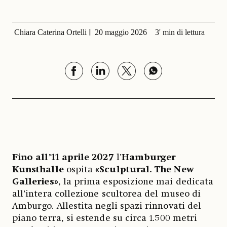
Chiara Caterina Ortelli
20 maggio 2026
3' min di lettura
Fino all’11 aprile 2027
l’
Hamburger
Kunsthalle
ospita
«Sculptural. The New
Galleries»
, la prima esposizione mai dedicata
all’intera collezione scultorea del museo di
Amburgo. Allestita negli spazi rinnovati del
piano terra, si estende su circa 1.500 metri