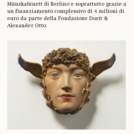
Münzkabinett di Berlino e soprattutto grazie a
un finanziamento complessivo di 4 milioni di
euro da parte della Fondazione Dorit &
Alexander Otto.