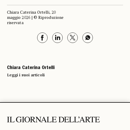
Chiara Caterina Ortelli, 20
maggio 2026 | © Riproduzione
riservata
Chiara Caterina Ortelli
Leggi i suoi articoli