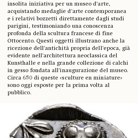
insolita iniziativa per un museo d’arte,
acquistando medaglie d’arte contemporanea
e i relativi bozzetti direttamente dagli studi
parigini, testimoniando una conoscenza
profonda della scultura francese di fine
Ottocento. Questi oggetti illustrano anche la
ricezione dell’antichità propria dell’epoca, già
evidente nell’architettura neoclassica del
Kunsthalle e nella grande collezione di calchi
in gesso fondata all’inaugurazione del museo.
Circa 650 di queste «sculture en miniature»
sono oggi esposte per la prima volta al
pubblico.