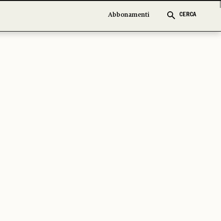
Abbonamenti
CERCA