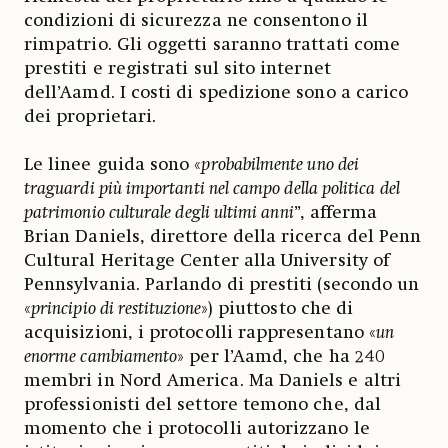
condizioni di sicurezza ne consentono il
rimpatrio. Gli oggetti saranno trattati come
prestiti e registrati sul sito internet
dell’Aamd. I costi di spedizione sono a carico
dei proprietari.
Le linee guida sono «
probabilmente uno dei
traguardi più importanti nel campo della politica del
patrimonio culturale degli ultimi anni
”, afferma
Brian Daniels, direttore della ricerca del Penn
Cultural Heritage Center alla University of
Pennsylvania. Parlando di prestiti (secondo un
«
principio di restituzione
») piuttosto che di
acquisizioni, i protocolli rappresentano «
un
enorme cambiamento
» per l’Aamd, che ha 240
membri in Nord America. Ma Daniels e altri
professionisti del settore temono che, dal
momento che i protocolli autorizzano le