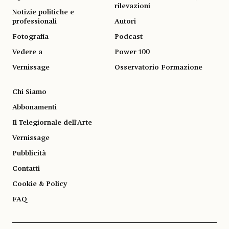
rilevazioni
Notizie politiche e
professionali
Autori
Fotografia
Podcast
Vedere a
Power 100
Vernissage
Osservatorio Formazione
Chi Siamo
Abbonamenti
Il Telegiornale dell'Arte
Vernissage
Pubblicità
Contatti
Cookie & Policy
FAQ