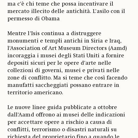
ma c’è chi teme che possa incentivare il
mercato illecito delle antichità. L’asilo con il
permesso di Obama
Mentre l’Isis continua a distruggere
monumenti e templi antichi in Siria e Iraq,
l’Association of Art Museum Directors (Aamd)
incoraggia i musei degli Stati Uniti a fornire
depositi sicuri per le opere d’arte nelle
collezioni di governi, musei e privati nelle
zone di conflitto. Ma si teme che così facendo
manufatti saccheggiati possano entrare in
territorio americano.
Le nuove linee guida pubblicate a ottobre
dall’Aamd offrono ai musei delle indicazioni
per accettare opere a rischio a causa di
conflitti, terrorismo o disastri naturali su
richiesta del proprietario fino a quando le