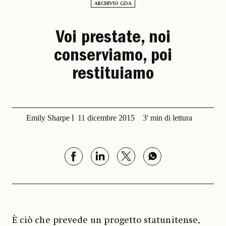
ARCHIVIO GDA
Voi prestate, noi
conserviamo, poi
restituiamo
Emily Sharpe
11 dicembre 2015
3' min di lettura
È ciò che prevede un progetto statunitense,