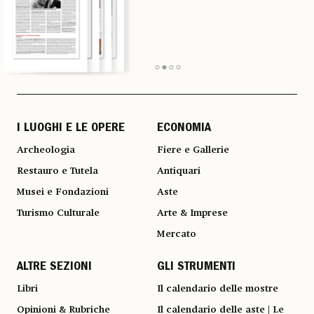
I LUOGHI E LE OPERE
ECONOMIA
Archeologia
Fiere e Gallerie
Restauro e Tutela
Antiquari
Musei e Fondazioni
Aste
Turismo Culturale
Arte & Imprese
Mercato
ALTRE SEZIONI
GLI STRUMENTI
Libri
Il calendario delle mostre
Opinioni & Rubriche
Il calendario delle aste | Le