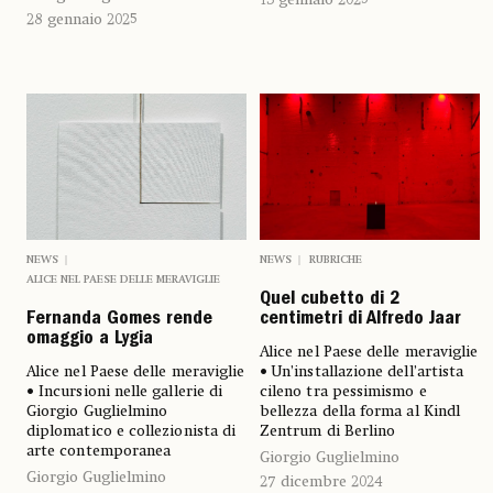
28 gennaio 2025
NEWS
NEWS
RUBRICHE
ALICE NEL PAESE DELLE MERAVIGLIE
Quel cubetto di 2
Fernanda Gomes rende
centimetri di Alfredo Jaar
omaggio a Lygia
Alice nel Paese delle meraviglie
Alice nel Paese delle meraviglie
• Un’installazione dell’artista
• Incursioni nelle gallerie di
cileno tra pessimismo e
Giorgio Guglielmino
bellezza della forma al Kindl
diplomatico e collezionista di
Zentrum di Berlino
arte contemporanea
Giorgio Guglielmino
Giorgio Guglielmino
27 dicembre 2024