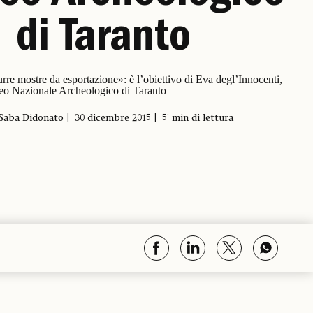
di Taranto
e mostre da esportazione»: è l’obiettivo di Eva degl’Innocenti,
seo Nazionale Archeologico di Taranto
Saba Didonato
30 dicembre 2015
5' min di lettura