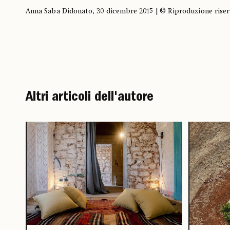
Anna Saba Didonato, 30 dicembre 2015 | © Riproduzione riser
Altri articoli dell'autore