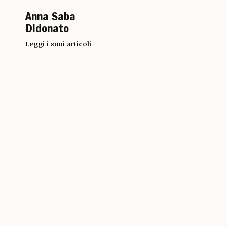
Anna Saba
Didonato
Leggi i suoi articoli