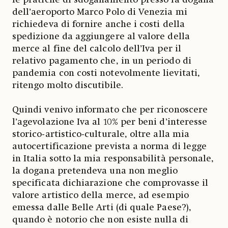
dell’aeroporto Marco Polo di Venezia mi
richiedeva di fornire anche i costi della
spedizione da aggiungere al valore della
merce al fine del calcolo dell’Iva per il
relativo pagamento che, in un periodo di
pandemia con costi notevolmente lievitati,
ritengo molto discutibile.
Quindi venivo informato che per riconoscere
l’agevolazione Iva al 10% per beni d’interesse
storico-artistico-culturale, oltre alla mia
autocertificazione prevista a norma di legge
in Italia sotto la mia responsabilità personale,
la dogana pretendeva una non meglio
specificata dichiarazione che comprovasse il
valore artistico della merce, ad esempio
emessa dalle Belle Arti (di quale Paese?),
quando è notorio che non esiste nulla di