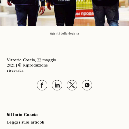
Agenti della dogana
Vittorio Coscia, 22 maggio
2021 | © Riproduzione
riservata
Vittorio Coscia
Leggi i suoi articoli