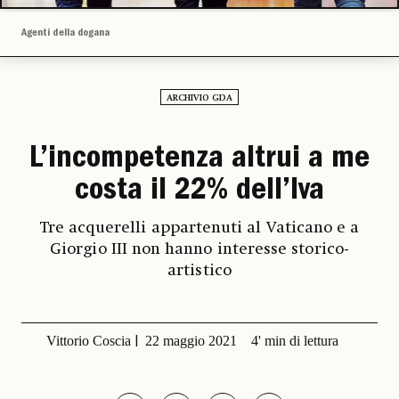
Agenti della dogana
ARCHIVIO GDA
L’incompetenza altrui a me
costa il 22% dell’Iva
Tre acquerelli appartenuti al Vaticano e a
Giorgio III non hanno interesse storico-
artistico
Vittorio Coscia
22 maggio 2021
4' min di lettura