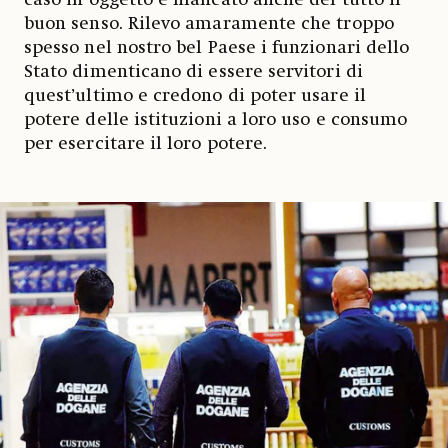
buon senso. Rilevo amaramente che troppo
spesso nel nostro bel Paese i funzionari dello
Stato dimenticano di essere servitori di
quest’ultimo e credono di poter usare il
potere delle istituzioni a loro uso e consumo
per esercitare il loro potere.