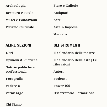
Archeologia
Fiere e Gallerie
Restauro e Tutela
Antiquari
Musei e Fondazioni
Aste
Turismo Culturale
Arte & Imprese
Mercato
ALTRE SEZIONI
GLI STRUMENTI
Libri
Il calendario delle mostre
Opinioni & Rubriche
Il calendario delle aste | Le
rilevazioni
Notizie politiche e
professionali
Autori
Fotografia
Podcast
Vedere a
Power 100
Vernissage
Osservatorio Formazione
Chi Siamo