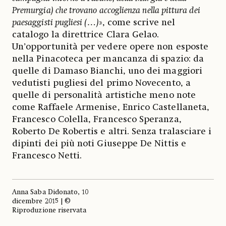
Premurgia) che trovano accoglienza nella pittura dei
paesaggisti pugliesi (…)
», come scrive nel
catalogo la direttrice Clara Gelao.
Un’opportunità per vedere opere non esposte
nella Pinacoteca per mancanza di spazio: da
quelle di Damaso Bianchi, uno dei maggiori
vedutisti pugliesi del primo Novecento, a
quelle di personalità artistiche meno note
come Raffaele Armenise, Enrico Castellaneta,
Francesco Colella, Francesco Speranza,
Roberto De Robertis e altri. Senza tralasciare i
dipinti dei più noti Giuseppe De Nittis e
Francesco Netti.
Anna Saba Didonato, 10
dicembre 2015 | ©
Riproduzione riservata