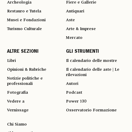
Archeologia
Fiere e Gallerie
Restauro e Tutela
Antiquari
Musei e Fondazioni
Aste
Turismo Culturale
Arte & Imprese
Mercato
ALTRE SEZIONI
GLI STRUMENTI
Libri
Il calendario delle mostre
Opinioni & Rubriche
Il calendario delle aste | Le
rilevazioni
Notizie politiche e
professionali
Autori
Fotografia
Podcast
Vedere a
Power 100
Vernissage
Osservatorio Formazione
Chi Siamo