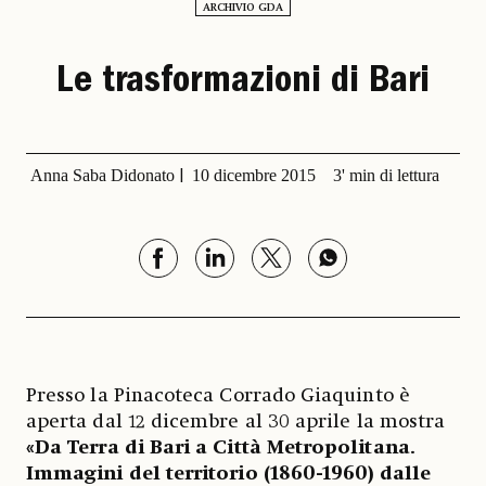
ARCHIVIO GDA
Le trasformazioni di Bari
Anna Saba Didonato
10 dicembre 2015
3' min di lettura
Presso la Pinacoteca Corrado Giaquinto è
aperta dal 12 dicembre al 30 aprile la mostra
«Da Terra di Bari a Città Metropolitana.
Immagini del territorio (1860-1960) dalle