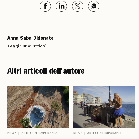
Anna Saba Didonato
Leggi i suoi articoli
Altri articoli dell'autore
NEWS
ARTE CONTEMPORANEA
NEWS
ARTI CONTEMPORANEE