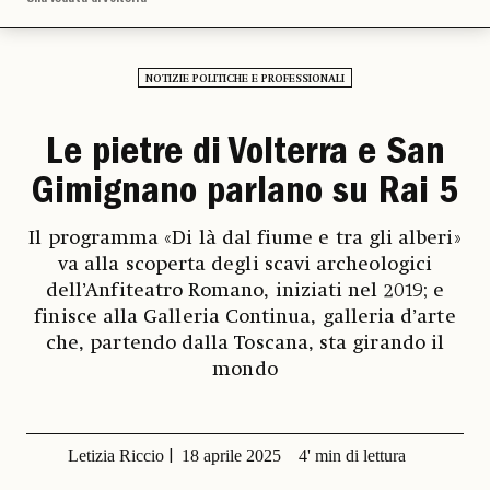
NOTIZIE POLITICHE E PROFESSIONALI
Le pietre di Volterra e San
Gimignano parlano su Rai 5
Il programma «Di là dal fiume e tra gli alberi»
va alla scoperta degli scavi archeologici
dell’Anfiteatro Romano, iniziati nel 2019; e
finisce alla Galleria Continua, galleria d’arte
che, partendo dalla Toscana, sta girando il
mondo
Letizia Riccio
18 aprile 2025
4' min di lettura