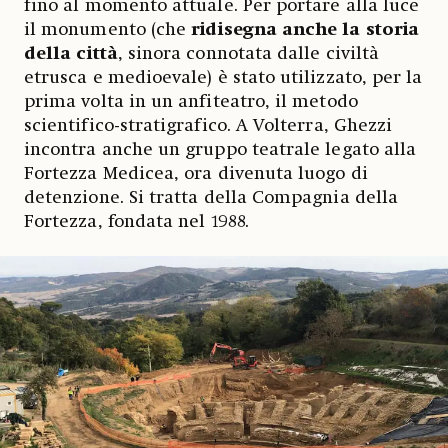
fino al momento attuale. Per portare alla luce
il monumento (che
ridisegna anche la storia
della città
, sinora connotata dalle civiltà
etrusca e medioevale) è stato utilizzato, per la
prima volta in un anfiteatro, il metodo
scientifico-stratigrafico. A Volterra, Ghezzi
incontra anche un gruppo teatrale legato alla
Fortezza Medicea, ora divenuta luogo di
detenzione. Si tratta della Compagnia della
Fortezza, fondata nel 1988.