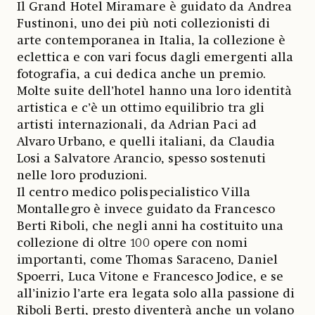
Il Grand Hotel Miramare è guidato da Andrea
Fustinoni, uno dei più noti collezionisti di
arte contemporanea in Italia, la collezione è
eclettica e con vari focus dagli emergenti alla
fotografia, a cui dedica anche un premio.
Molte suite dell’hotel hanno una loro identità
artistica e c’è un ottimo equilibrio tra gli
artisti internazionali, da Adrian Paci ad
Alvaro Urbano, e quelli italiani, da Claudia
Losi a Salvatore Arancio, spesso sostenuti
nelle loro produzioni.
Il centro medico polispecialistico Villa
Montallegro è invece guidato da Francesco
Berti Riboli, che negli anni ha costituito una
collezione di oltre 100 opere con nomi
importanti, come Thomas Saraceno, Daniel
Spoerri, Luca Vitone e Francesco Jodice, e se
all’inizio l’arte era legata solo alla passione di
Riboli Berti, presto diventerà anche un volano