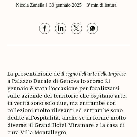
Nicola Zanella
30 gennaio 2025
3' min di lettura
La presentazione de
Il segno dell’arte delle Imprese
a Palazzo Ducale di Genova lo scorso 21
gennaio è stata l’occasione per focalizzarsi
sulle aziende del territorio che ospitano arte,
in verità sono solo due, ma entrambe con
collezioni molto rilevanti ed entrambe sono
dedite all’ospitalità, anche se in forme molto
diverse: il Grand Hotel Miramare e la casa di
cura Villa Montallegro.