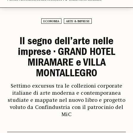
ECONOMIA
ARTE & IMPRESE
Il segno dell’arte nelle
imprese • GRAND HOTEL
MIRAMARE e VILLA
MONTALLEGRO
Settimo excursus tra le collezioni corporate
italiane di arte moderna e contemporanea
studiate e mappate nel nuovo libro e progetto
voluto da Confindustria con il patrocinio del
MiC