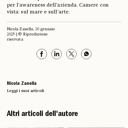
per l’awareness dell’azienda. Camere con
vista: sul mare e sull’arte.
Nicola Zanella, 30 gennaio
2025 | © Riproduzione
riservata
Nicola Zanella
Leggi i suoi articoli
Altri articoli dell'autore