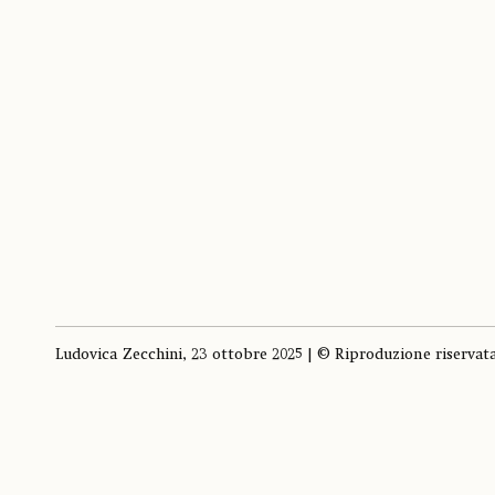
Ludovica Zecchini, 23 ottobre 2025 | © Riproduzione riservat